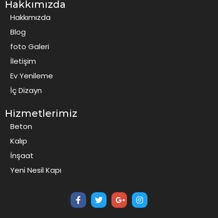
Hakkımızda
Hakkımızda
Blog
foto Galeri
İletişim
Ev Yenileme
İç Dizayn
Hizmetlerimiz
Beton
Kalıp
İnşaat
Yeni Nesil Kapı