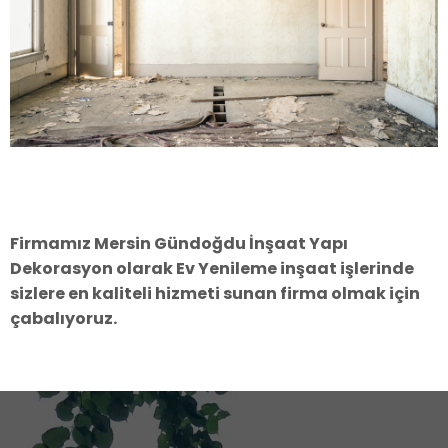
Firmamız Mersin Gündoğdu İnşaat Yapı
Dekorasyon olarak Ev Yenileme
inşaat işlerinde
sizlere en kaliteli hizmeti sunan firma olmak için
çabalıyoruz.